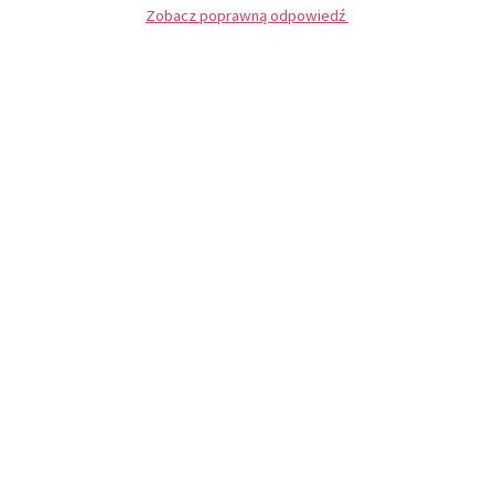
Zobacz poprawną odpowiedź