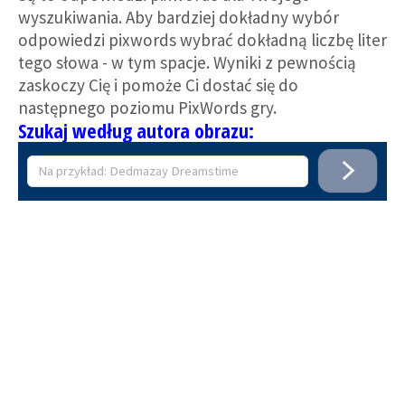
wyszukiwania. Aby bardziej dokładny wybór
odpowiedzi pixwords wybrać dokładną liczbę liter
tego słowa - w tym spacje. Wyniki z pewnością
zaskoczy Cię i pomoże Ci dostać się do
następnego poziomu PixWords gry.
Szukaj według autora obrazu: