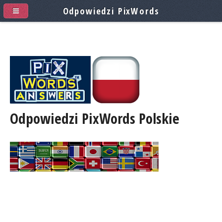
Odpowiedzi PixWords
Odpowiedzi PixWords
Polskie