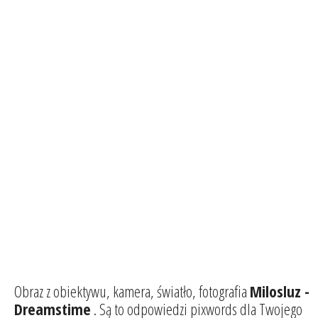
Obraz z obiektywu, kamera, światło, fotografia
Milosluz -
Dreamstime
. Są to odpowiedzi pixwords dla Twojego