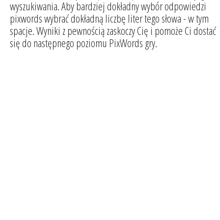
wyszukiwania. Aby bardziej dokładny wybór odpowiedzi
pixwords wybrać dokładną liczbę liter tego słowa - w tym
spacje. Wyniki z pewnością zaskoczy Cię i pomoże Ci dostać
się do następnego poziomu PixWords gry.