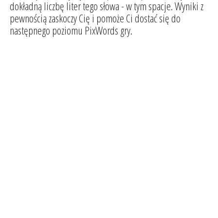
dokładną liczbę liter tego słowa - w tym spacje. Wyniki z
pewnością zaskoczy Cię i pomoże Ci dostać się do
następnego poziomu PixWords gry.