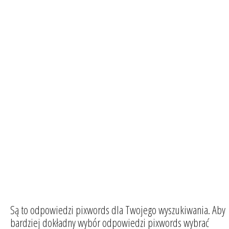
Są to odpowiedzi pixwords dla Twojego wyszukiwania. Aby
bardziej dokładny wybór odpowiedzi pixwords wybrać