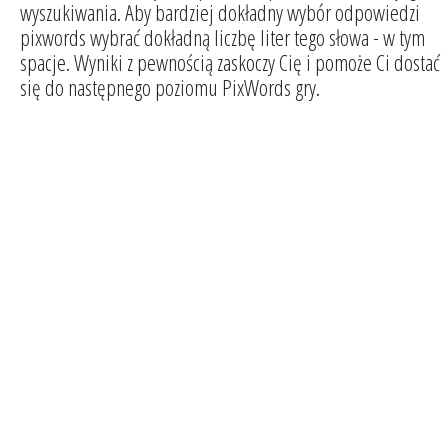
wyszukiwania. Aby bardziej dokładny wybór odpowiedzi
pixwords wybrać dokładną liczbę liter tego słowa - w tym
spacje. Wyniki z pewnością zaskoczy Cię i pomoże Ci dostać
się do następnego poziomu PixWords gry.